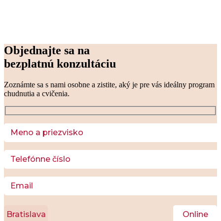
Objednajte sa na
bezplatnú konzultáciu
Zoznámte sa s nami osobne a zistite, aký je pre vás ideálny program 
chudnutia a cvičenia. 
Bratislava
Online