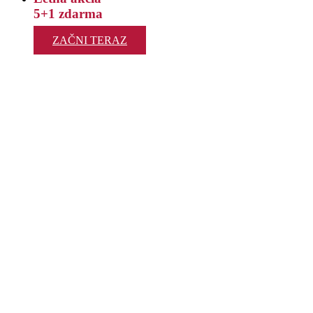
5+1 zdarma
ZAČNI TERAZ