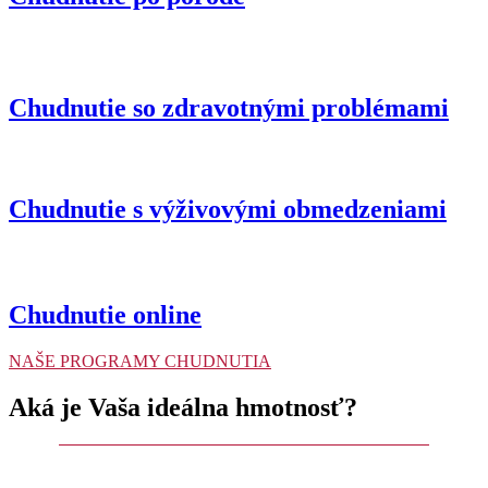
Chudnutie so zdravotnými problémami
Chudnutie s výživovými obmedzeniami
Chudnutie online
NAŠE PROGRAMY CHUDNUTIA
Aká je Vaša ideálna hmotnosť?