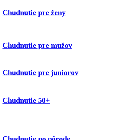
Chudnutie pre ženy
Chudnutie pre mužov
Chudnutie pre juniorov
Chudnutie 50+
Chudnutie po pôrode