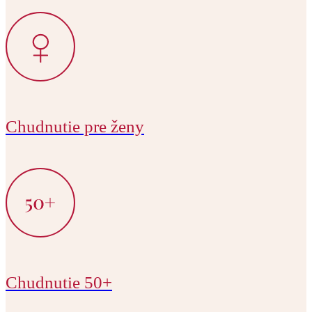
Chudnutie pre ženy
Chudnutie 50+