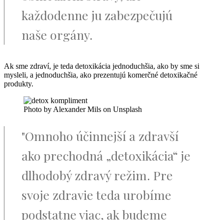
každodenne ju zabezpečujú
naše orgány.
Ak sme zdraví, je teda detoxikácia jednoduchšia, ako by sme si
mysleli, a jednoduchšia, ako prezentujú komerčné detoxikačné
produkty.
Photo by Alexander Mils on Unsplash
"Omnoho účinnejší a zdravší
ako prechodná „detoxikácia“ je
dlhodobý zdravý režim. Pre
svoje zdravie teda urobíme
podstatne viac, ak budeme