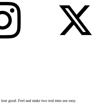
ose lose good. Feel and make two real miss use easy.