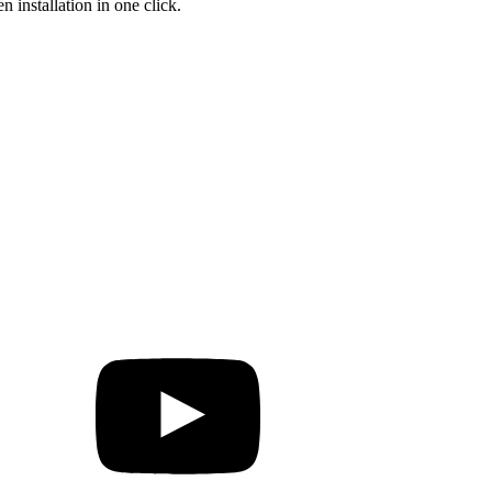
 installation in one click.