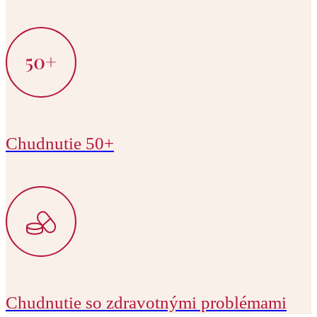
Chudnutie 50+
Chudnutie so zdravotnými problémami