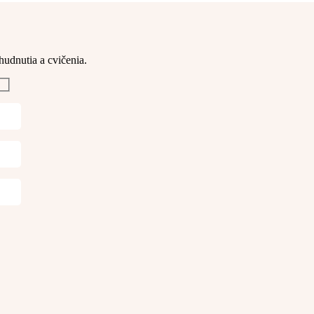
hudnutia a cvičenia. 