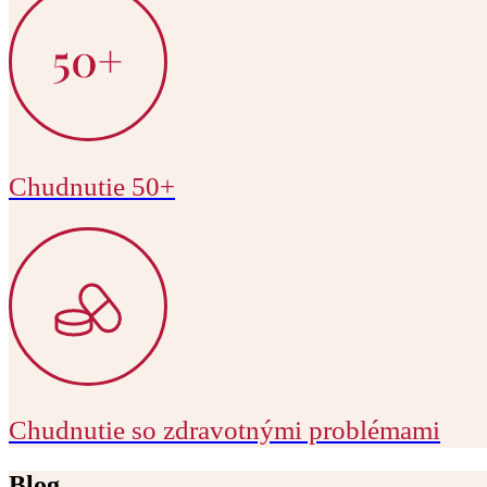
Chudnutie 50+
Chudnutie so zdravotnými problémami
Blog