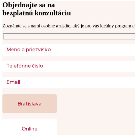
Objednajte sa na
bezplatnú konzultáciu
Zoznámte sa s nami osobne a zistite, aký je pre vás ideálny program c
Bratislava
Online