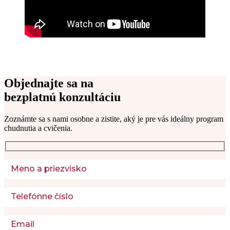
Objednajte sa na
bezplatnú konzultáciu
Zoznámte sa s nami osobne a zistite, aký je pre vás ideálny program 
chudnutia a cvičenia. 