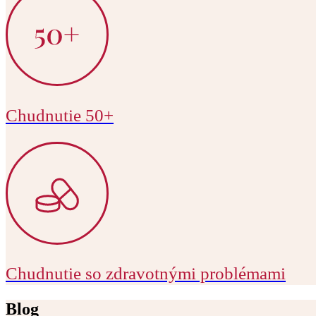
Chudnutie 50+
Chudnutie so zdravotnými problémami
Blog