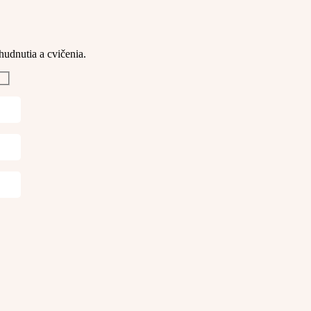
hudnutia a cvičenia. 