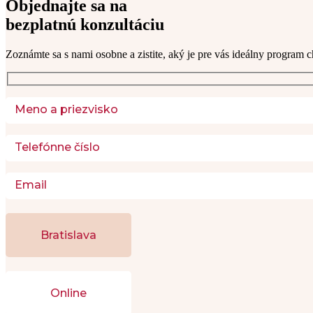
Objednajte sa na
bezplatnú konzultáciu
Zoznámte sa s nami osobne a zistite, aký je pre vás ideálny program c
Bratislava
Online