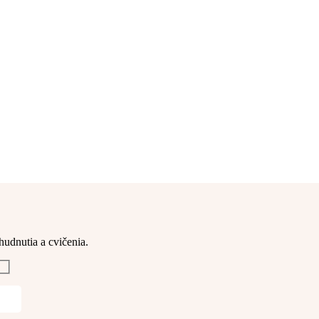
hudnutia a cvičenia. 