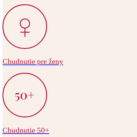
Chudnutie pre ženy
Chudnutie 50+