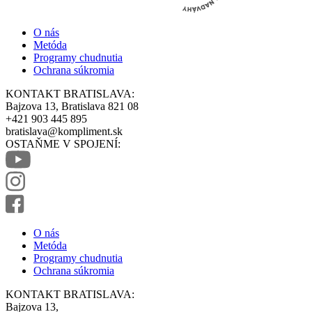
O nás
Metóda
Programy chudnutia
Ochrana súkromia
KONTAKT BRATISLAVA:
Bajzova 13, Bratislava 821 08
+421 903 445 895
bratislava@kompliment.sk
OSTAŇME V SPOJENÍ:
O nás
Metóda
Programy chudnutia
Ochrana súkromia
KONTAKT BRATISLAVA:
Bajzova 13,