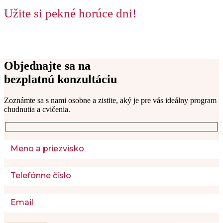
Užite si pekné horúce dni!
Objednajte sa na
bezplatnú konzultáciu
Zoznámte sa s nami osobne a zistite, aký je pre vás ideálny program 
chudnutia a cvičenia. 