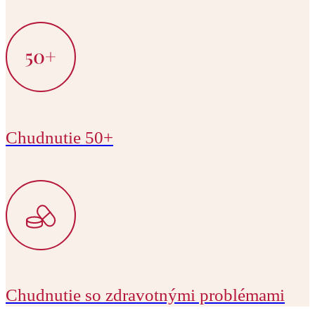
Chudnutie 50+
Chudnutie so zdravotnými problémami