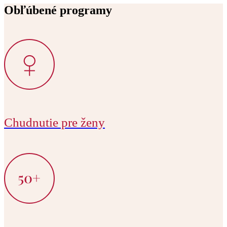
Obľúbené programy
Chudnutie pre ženy