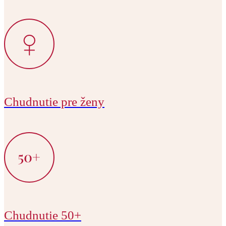
Chudnutie pre ženy
Chudnutie 50+