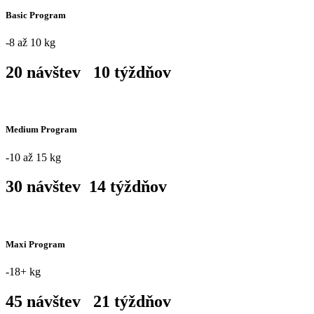
Basic Program
-8 až 10 kg
20 návštev   10 týždňov 
Medium Program
-10 až 15 kg
30
 návštev  14 týždňov 
Maxi Program
-18+ kg
45 návštev   21 týždňov 