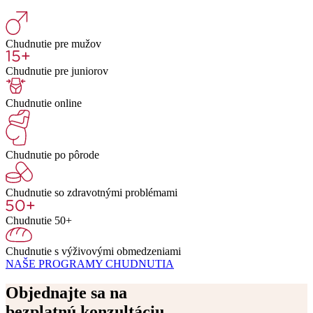
Chudnutie pre mužov
Chudnutie pre juniorov
Chudnutie online
Chudnutie po pôrode
Chudnutie so zdravotnými problémami
Chudnutie 50+
Chudnutie s výživovými obmedzeniami
NAŠE PROGRAMY CHUDNUTIA
Objednajte sa na
bezplatnú konzultáciu