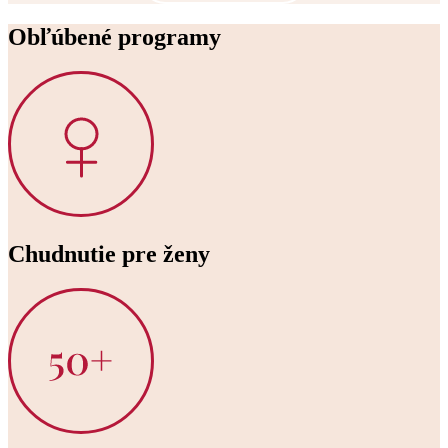
Obľúbené programy
Chudnutie pre ženy