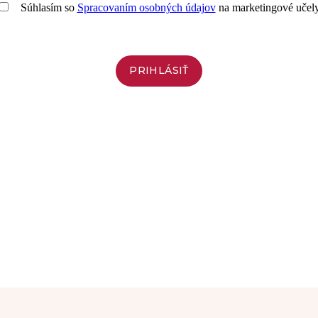
Súhlasím so
Spracovaním osobných údajov
na marketingové učely