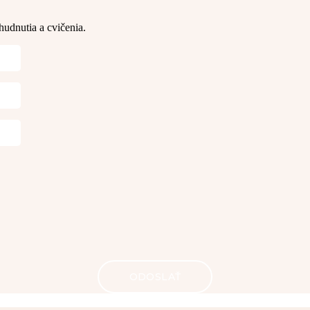
hudnutia a cvičenia. 