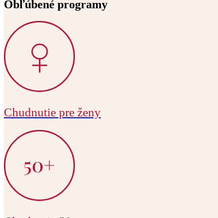
Obľúbené programy
Chudnutie pre ženy