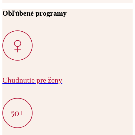
Obľúbené programy
Chudnutie pre ženy