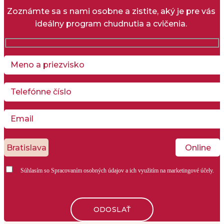
Zoznámte sa s nami osobne a zistite, aký je pre vás 
ideálny program chudnutia a cvičenia. 
Bratislava
Online
Súhlasím so
Spracovaním osobných údajov
a ich využitím na marketingové účely.