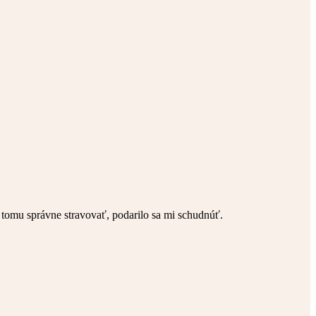
 tomu správne stravovať, podarilo sa mi schudnúť.