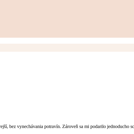
rejší, bez vynechávania potravín. Zároveň sa mi podarilo jednoducho sc