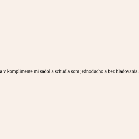
ia v komplimente mi sadol a schudla som jednoducho a bez hladovania.