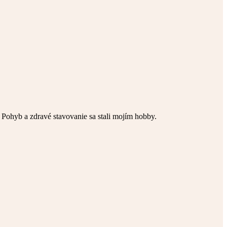
 Pohyb a zdravé stavovanie sa stali mojím hobby.