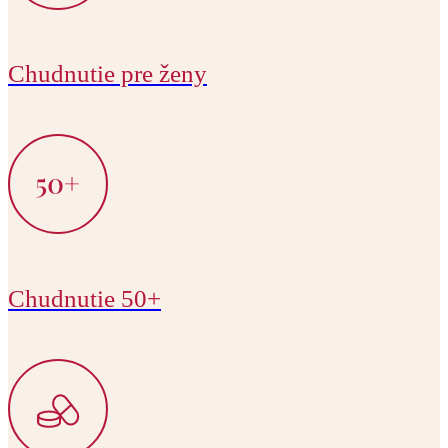
Chudnutie pre ženy
Chudnutie 50+