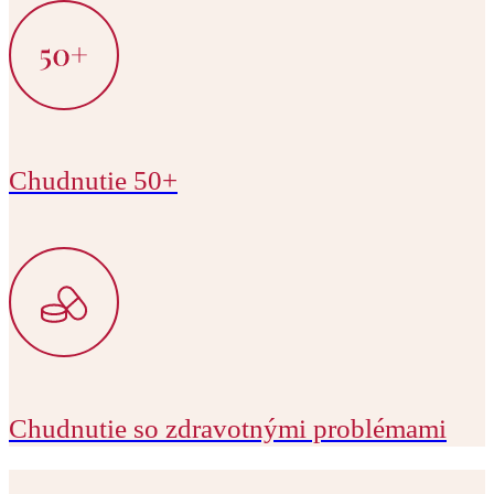
Chudnutie 50+
Chudnutie so zdravotnými problémami