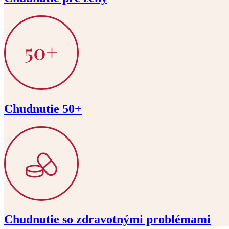
Chudnutie 50+
Chudnutie so zdravotnými problémami