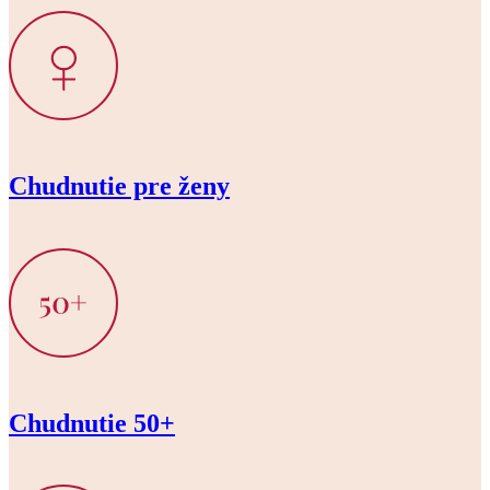
Chudnutie pre ženy
Chudnutie 50+